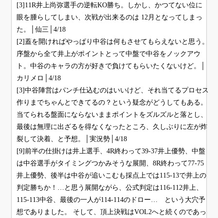
[3]11R井上尚弥選手の逆転KO勝ち。しかし、かつてない位に
眼を腫らしてしまい、次戦が出来るのは 12月となってしまっ
た。│仙三│4/18
[2]蓋を開ければやっぱり中谷は何もさせてもらえないと思う。
序盤から全て井上がポイントとって中盤で中谷をノックアウ
ト。中谷のキャラの方が好きで負けてもらいたくないけど。│
カリメロ│4/18
[3]中谷陣営はパンチ仕込むのはいいけど、それ当てるプロセス
作りまでちゃんとできてるの？という疑念がどうしてもある。
当てられる盤面にならないままポイントをズルズルと落とし、
最後は無理に出ざるを得なくなったところ、久しぶりに左が炸
裂して決着、と予想。│実況勢│4/18
[9]前半の仕掛けは井上選手、4R終わって39-37井上優勢、中盤
は中谷選手がタイミングつかみそうな展開、8R終わって77-75
井上優勢、後半は中谷が追いこむも採点上では115-13で井上の
判定勝ちか！…と思う展開ながら、公式判定は116-112井上、
115-113中谷、最後の一人が114-114のドロー… という大穴予
想でありました。 そして、頂上決戦はVOL2へと続くのであっ