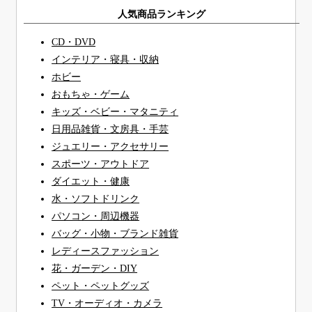
人気商品ランキング
CD・DVD
インテリア・寝具・収納
ホビー
おもちゃ・ゲーム
キッズ・ベビー・マタニティ
日用品雑貨・文房具・手芸
ジュエリー・アクセサリー
スポーツ・アウトドア
ダイエット・健康
水・ソフトドリンク
パソコン・周辺機器
バッグ・小物・ブランド雑貨
レディースファッション
花・ガーデン・DIY
ペット・ペットグッズ
TV・オーディオ・カメラ