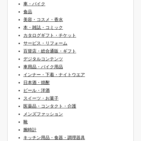
車・バイク
食品
美容・コスメ・香水
本・雑誌・コミック
カタログギフト・チケット
サービス・リフォーム
百貨店・総合通販・ギフト
デジタルコンテンツ
車用品・バイク用品
インナー・下着・ナイトウエア
日本酒・焼酎
ビール・洋酒
スイーツ・お菓子
医薬品・コンタクト・介護
メンズファッション
靴
腕時計
キッチン用品・食器・調理器具