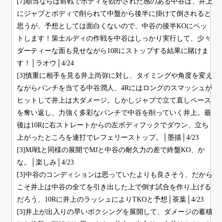
[7]順当ならば前戦でボディを効かされた感のある中谷は、井上
にジャブとボディで削られて中盤から後半に掛けて倒されると
思うが、予想としては面白くないので、中谷の後半KOにベッ
トします！策士ルディの作戦を中谷はしっかり実行して、少々
ダーティーな面も見せながら10Rにストップする結果に賭けま
す！│ラオウ│4/24
[3]慎重に相手を見る井上尚弥に対し、タイミングや角度を変え
ながらパンチを当てる中谷潤人、4Rにはロングのスマッシュが
ヒットして井上は大ダメージ。しかしジャブで立て直しペース
を奪い返し、力強く多彩なパンチで中谷を削っていく井上。最
後は10Rに右ストレートからの左ボディフックでダウン、立ち
上がったところを連打でレフェリーストップ。│墨描│4/23
[3]MJ戦と同様の展開でMJと中谷の耐久力の差で終盤KO、か
な。│楽しみ│4/23
[3]中谷のコンディションは思っていたよりも良さそう、だから
こそ井上は中谷の全てを引き出した上で倒す試合を作り上げる
だろう、10Rに井上のラッシュによりTKOと予想│茶葉│4/23
[3]井上が出入りの早いボクシングを展開して、ダメージの蓄積