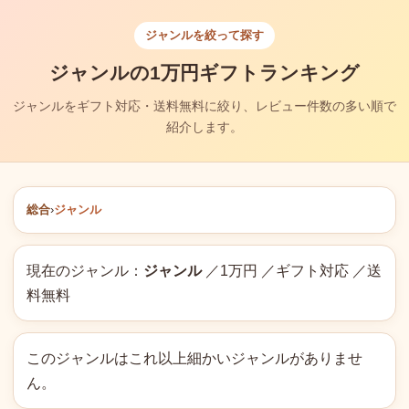
ジャンルを絞って探す
ジャンルの1万円ギフトランキング
ジャンルをギフト対応・送料無料に絞り、レビュー件数の多い順で
紹介します。
総合
›
ジャンル
現在のジャンル：
ジャンル
／1万円 ／ギフト対応 ／送
料無料
このジャンルはこれ以上細かいジャンルがありませ
ん。