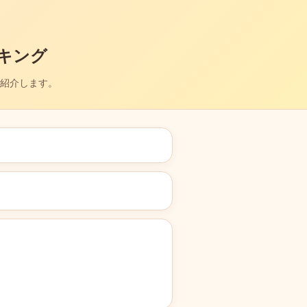
キング
紹介します。