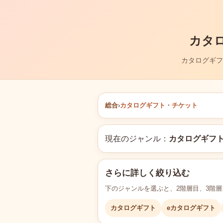
カタ
カタログギフ
総合
›
カタログギフト・チケット
現在のジャンル：
カタログギフ
さらに詳しく絞り込む
下のジャンルを選ぶと、2階層目、3階
カタログギフト
eカタログギフト