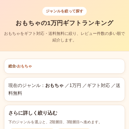
ジャンルを絞って探す
おもちゃの1万円ギフトランキング
おもちゃをギフト対応・送料無料に絞り、レビュー件数の多い順で
紹介します。
総合
›
おもちゃ
現在のジャンル：
おもちゃ
／1万円 ／ギフト対応 ／送
料無料
さらに詳しく絞り込む
下のジャンルを選ぶと、2階層目、3階層目へ進めます。