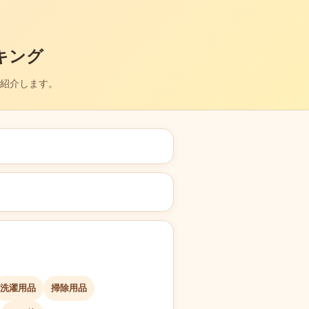
キング
紹介します。
洗濯用品
掃除用品