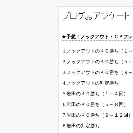
★予想！ノックアウト・ＣＰフレ
1.ノックアウトのＫＯ勝ち（１
2.ノックアウトのＫＯ勝ち（５
3.ノックアウトのＫＯ勝ち（９
4.ノックアウトの判定勝ち
5.岩田のＫＯ勝ち（１～４回）
6.岩田のＫＯ勝ち（５～８回）
7.岩田のＫＯ勝ち（９～１２回）
8.岩田の判定勝ち