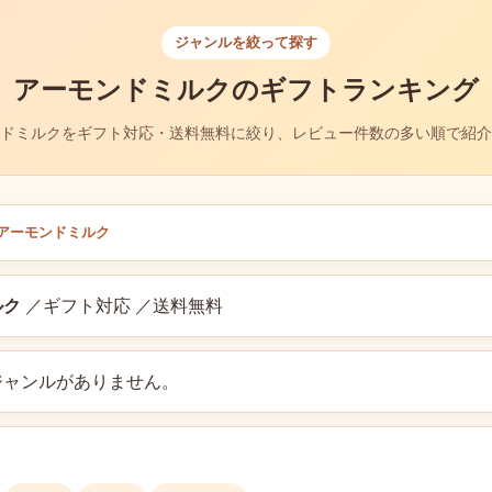
ジャンルを絞って探す
アーモンドミルクのギフトランキング
ドミルクをギフト対応・送料無料に絞り、レビュー件数の多い順で紹介
アーモンドミルク
ルク
／ギフト対応 ／送料無料
ジャンルがありません。