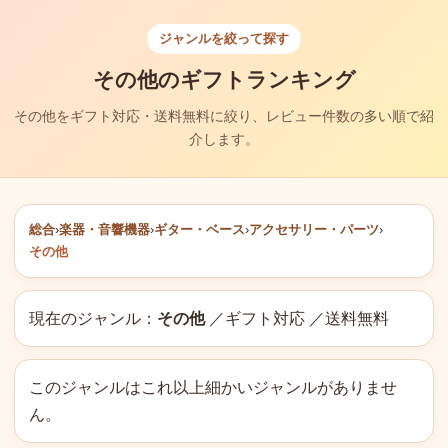
ジャンルを絞って探す
その他のギフトランキング
その他をギフト対応・送料無料に絞り、レビュー件数の多い順で紹
介します。
総合
›
楽器・音響機器
›
ギター・ベース
›
アクセサリー・パーツ
›
その他
現在のジャンル：
その他
／ギフト対応 ／送料無料
このジャンルはこれ以上細かいジャンルがありませ
ん。