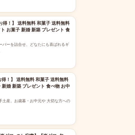
お得！】 送料無料 和菓子 送料無料
ト お菓子 新婚 新築 プレゼント 食
ーバーを詰合せ、どなたにも喜ばれるギ
…
得！】 送料無料 和菓子 送料無料
 新婚 新築 プレゼント 食べ物 お中
手土産、お歳暮・お中元や 大切な方への