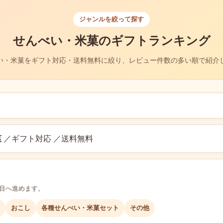
ジャンルを絞って探す
せんべい・米菓のギフトランキング
い・米菓をギフト対応・送料無料に絞り、レビュー件数の多い順で紹介
菓
／ギフト対応 ／送料無料
層目へ進めます。
おこし
各種せんべい・米菓セット
その他