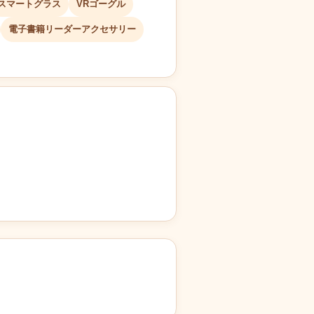
スマートグラス
VRゴーグル
電子書籍リーダーアクセサリー