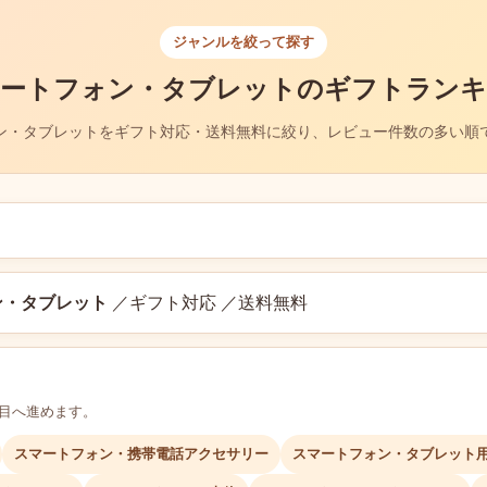
ジャンルを絞って探す
ートフォン・タブレットのギフトラン
ン・タブレットをギフト対応・送料無料に絞り、レビュー件数の多い順
ン・タブレット
／ギフト対応 ／送料無料
層目へ進めます。
スマートフォン・携帯電話アクセサリー
スマートフォン・タブレット