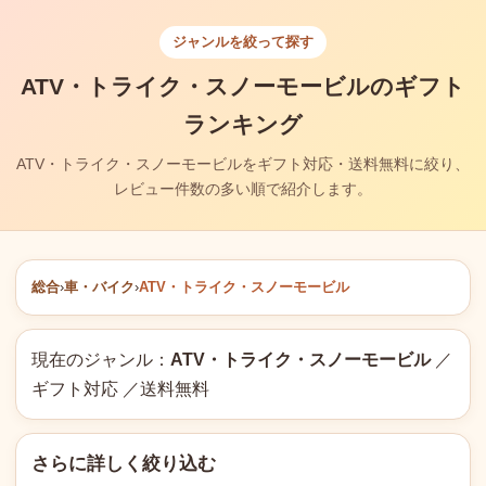
ジャンルを絞って探す
ATV・トライク・スノーモービルのギフト
ランキング
ATV・トライク・スノーモービルをギフト対応・送料無料に絞り、
レビュー件数の多い順で紹介します。
総合
›
車・バイク
›
ATV・トライク・スノーモービル
現在のジャンル：
ATV・トライク・スノーモービル
／
ギフト対応 ／送料無料
さらに詳しく絞り込む