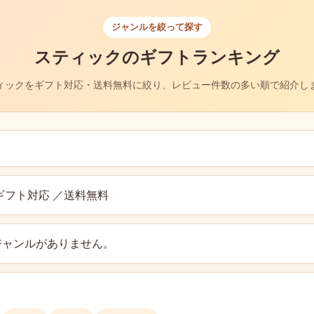
ジャンルを絞って探す
スティックのギフトランキング
ィックをギフト対応・送料無料に絞り、レビュー件数の多い順で紹介し
ギフト対応 ／送料無料
ジャンルがありません。