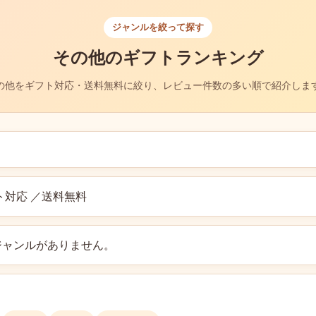
ジャンルを絞って探す
その他のギフトランキング
の他をギフト対応・送料無料に絞り、レビュー件数の多い順で紹介しま
ト対応 ／送料無料
ジャンルがありません。