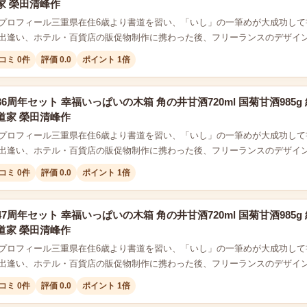
家 榮田清峰作
プロフィール三重県在住6歳より書道を習い、「いし」の一筆めが大成功して
出逢い、ホテル・百貨店の販促物制作に携わった後、フリーランスのデザイ
コミ 0件
評価 0.0
ポイント 1倍
6周年セット 幸福いっぱいの木箱 角の井甘酒720ml 国菊甘酒98
道家 榮田清峰作
プロフィール三重県在住6歳より書道を習い、「いし」の一筆めが大成功して
出逢い、ホテル・百貨店の販促物制作に携わった後、フリーランスのデザイ
コミ 0件
評価 0.0
ポイント 1倍
7周年セット 幸福いっぱいの木箱 角の井甘酒720ml 国菊甘酒98
道家 榮田清峰作
プロフィール三重県在住6歳より書道を習い、「いし」の一筆めが大成功して
出逢い、ホテル・百貨店の販促物制作に携わった後、フリーランスのデザイ
コミ 0件
評価 0.0
ポイント 1倍