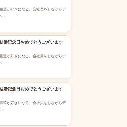
書道が好きになる。会社員をしながらデ
ン…
5g 結婚記念日おめでとうございます
書道が好きになる。会社員をしながらデ
ン…
5g 結婚記念日おめでとうございます
書道が好きになる。会社員をしながらデ
ン…