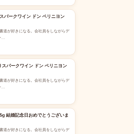
スパークワイン ドン ペリニヨン
書道が好きになる。会社員をしながらデ
ン…
りスパークワイン ドン ペリニヨン
書道が好きになる。会社員をしながらデ
ン…
85g 結婚記念日おめでとうございま
書道が好きになる。会社員をしながらデ