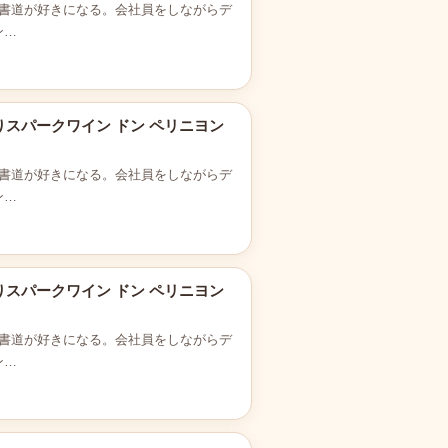
書道が好きになる。会社員をしながらデ
ン…
りスパークワイン ドン ペリニヨン
書道が好きになる。会社員をしながらデ
ン…
りスパークワイン ドン ペリニヨン
書道が好きになる。会社員をしながらデ
ン…