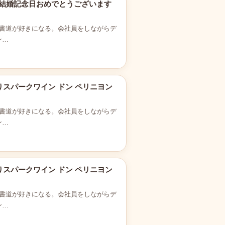
5g 結婚記念日おめでとうございます
書道が好きになる。会社員をしながらデ
ン…
りスパークワイン ドン ペリニヨン
書道が好きになる。会社員をしながらデ
ン…
りスパークワイン ドン ペリニヨン
書道が好きになる。会社員をしながらデ
ン…