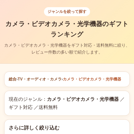
ジャンルを絞って探す
カメラ・ビデオカメラ・光学機器のギフト
ランキング
カメラ・ビデオカメラ・光学機器をギフト対応・送料無料に絞り、
レビュー件数の多い順で紹介します。
総合
›
TV・オーディオ・カメラ
›
カメラ・ビデオカメラ・光学機器
現在のジャンル：
カメラ・ビデオカメラ・光学機器
／
ギフト対応 ／送料無料
さらに詳しく絞り込む