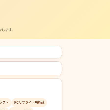
介します。
Cソフト
PCサプライ・消耗品