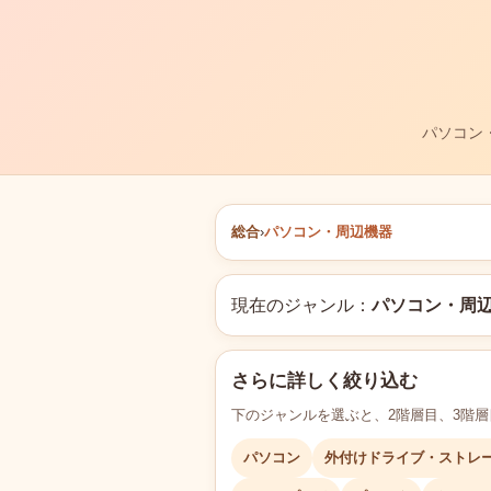
パソコン
総合
›
パソコン・周辺機器
現在のジャンル：
パソコン・周
さらに詳しく絞り込む
下のジャンルを選ぶと、2階層目、3階
パソコン
外付けドライブ・ストレ