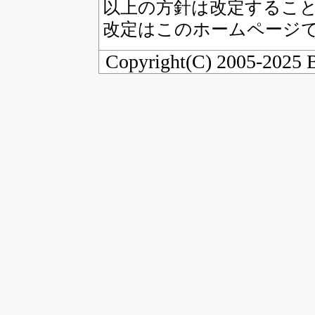
以上の方針は改定するこ
改定はこのホームページ
Copyright(C) 2005-2025 Bl