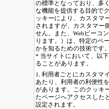
の標準となっており、多
な機能を提供する目的でク
ッキーにより、カスタマ
されますが、カスタマー
せん。また、Webビーコン
ります。）は、特定のペ
かを知るための技術です
* 当サイトにおいて、以
ることがあります。
1. 利用者ごとにカスタ
あたり、利用者の利便性
があります。このクッキ
たページへアクセスした
設定されます。