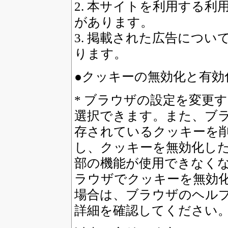
2. 本サイトを利用する
があります。
3. 掲載された広告につ
ります。
●クッキーの無効化と有効
* ブラウザの設定を変更
選択できます。また、ブ
存されているクッキーを削
し、クッキーを無効化し
部の機能が使用できなく
ラウザでクッキーを無効化
場合は、ブラウザのヘル
詳細を確認してください