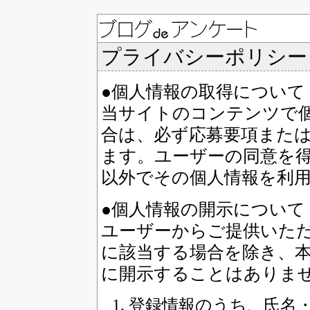
プライバシーポリシー
●個人情報の取得について
当サイトのコンテンツで
合は、必ず応募要項また
ます。ユーザーの同意を
以外でその個人情報を利
●個人情報の開示について
ユーザーからご提供いた
に該当する場合を除き、
に開示することはありま
登録情報のうち、氏名